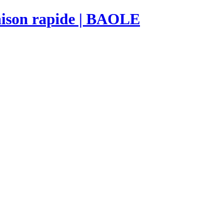
raison rapide | BAOLE