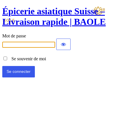
Épicerie asiatique Suisse –
Livraison rapide | BAOLE
Mot de passe
Se souvenir de moi