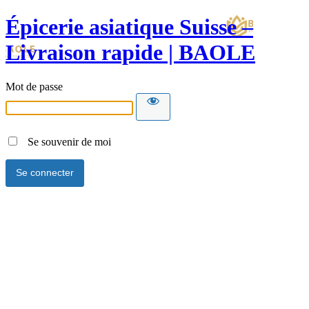
Épicerie asiatique Suisse –
Livraison rapide | BAOLE
Mot de passe
Se souvenir de moi