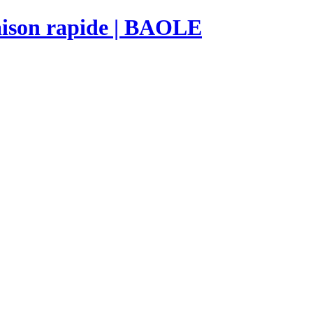
raison rapide | BAOLE