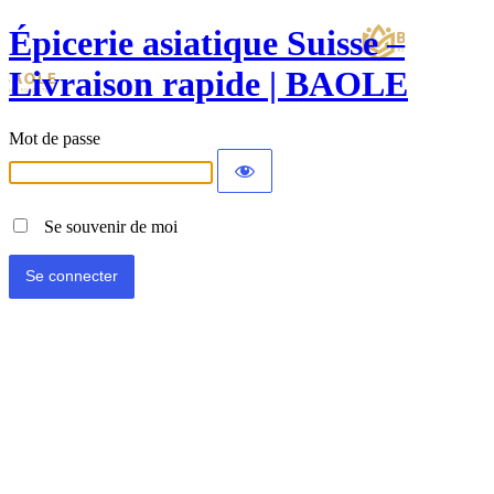
Épicerie asiatique Suisse –
Livraison rapide | BAOLE
Mot de passe
Se souvenir de moi