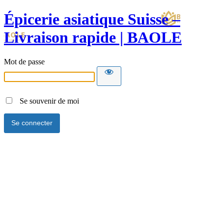
Épicerie asiatique Suisse –
Livraison rapide | BAOLE
Mot de passe
Se souvenir de moi