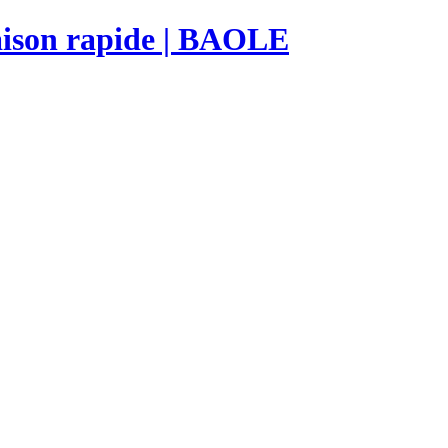
raison rapide | BAOLE