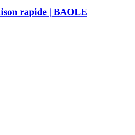
raison rapide | BAOLE