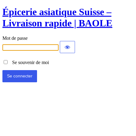
Épicerie asiatique Suisse –
Livraison rapide | BAOLE
Mot de passe
Se souvenir de moi