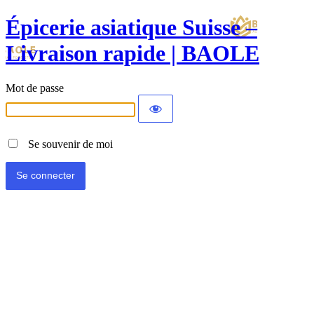
Épicerie asiatique Suisse –
Livraison rapide | BAOLE
Mot de passe
Se souvenir de moi