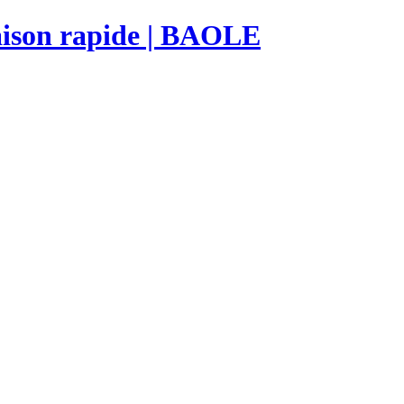
raison rapide | BAOLE