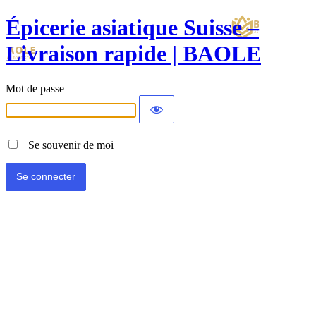
Épicerie asiatique Suisse –
Livraison rapide | BAOLE
Mot de passe
Se souvenir de moi