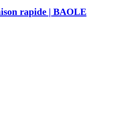
raison rapide | BAOLE