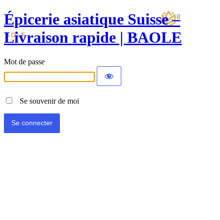
Épicerie asiatique Suisse –
Livraison rapide | BAOLE
Mot de passe
Se souvenir de moi