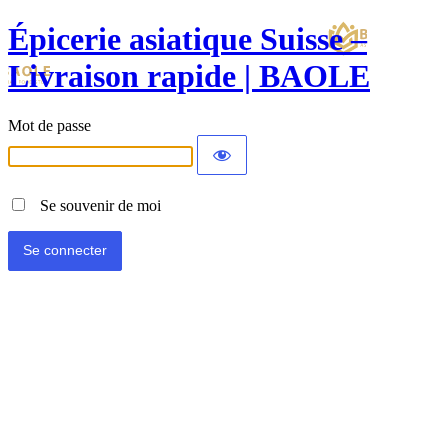
Épicerie asiatique Suisse –
Livraison rapide | BAOLE
Mot de passe
Se souvenir de moi