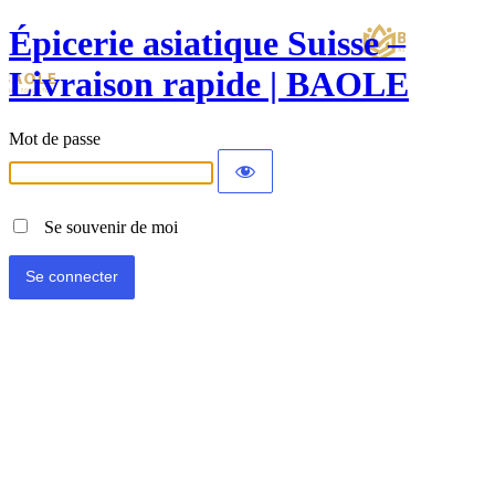
Épicerie asiatique Suisse –
Livraison rapide | BAOLE
Mot de passe
Se souvenir de moi