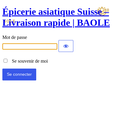
Épicerie asiatique Suisse –
Livraison rapide | BAOLE
Mot de passe
Se souvenir de moi