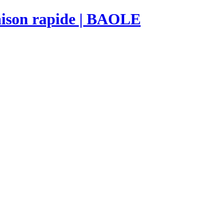
raison rapide | BAOLE