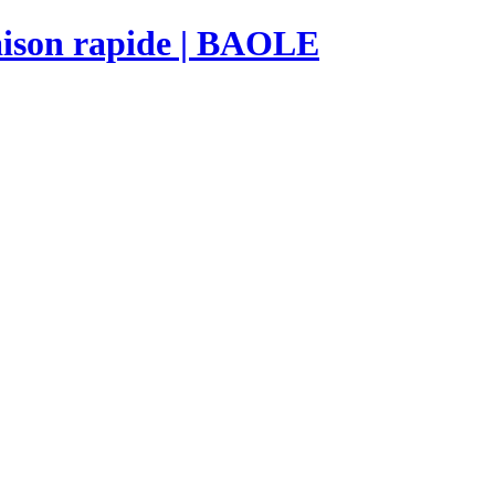
raison rapide | BAOLE