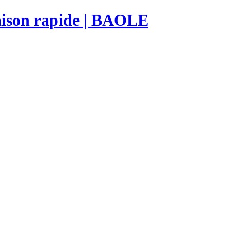
raison rapide | BAOLE