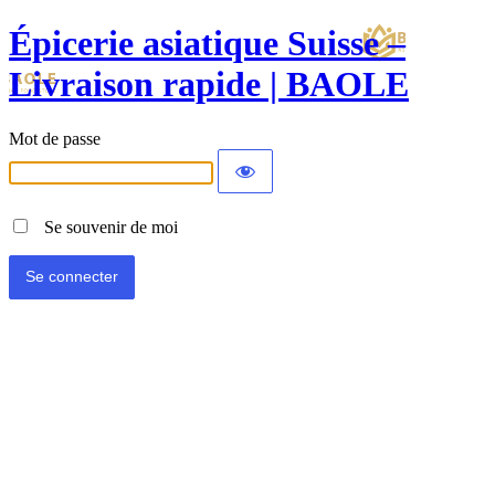
Épicerie asiatique Suisse –
Livraison rapide | BAOLE
Mot de passe
Se souvenir de moi