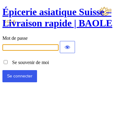
Épicerie asiatique Suisse –
Livraison rapide | BAOLE
Mot de passe
Se souvenir de moi