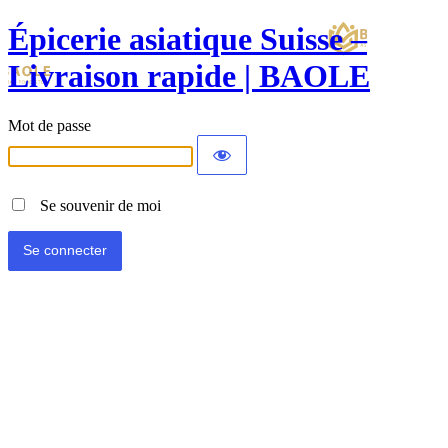
Épicerie asiatique Suisse –
Livraison rapide | BAOLE
Mot de passe
Se souvenir de moi