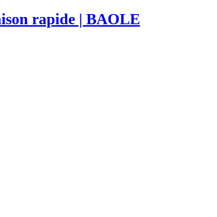
raison rapide | BAOLE