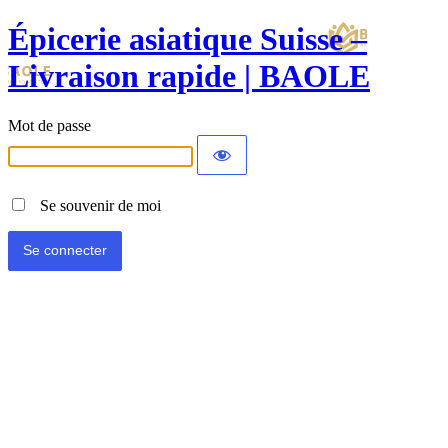
Épicerie asiatique Suisse –
Livraison rapide | BAOLE
Mot de passe
Se souvenir de moi