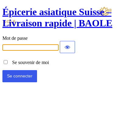
Épicerie asiatique Suisse –
Livraison rapide | BAOLE
Mot de passe
Se souvenir de moi