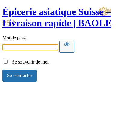
Épicerie asiatique Suisse –
Livraison rapide | BAOLE
Mot de passe
Se souvenir de moi