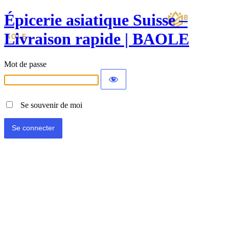
Épicerie asiatique Suisse –
Livraison rapide | BAOLE
Mot de passe
Se souvenir de moi