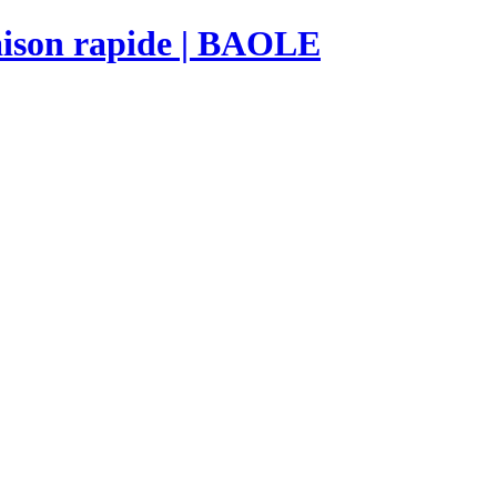
raison rapide | BAOLE