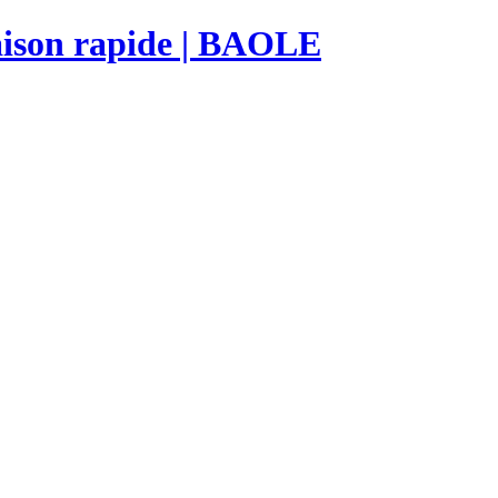
raison rapide | BAOLE