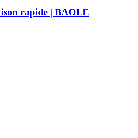
raison rapide | BAOLE