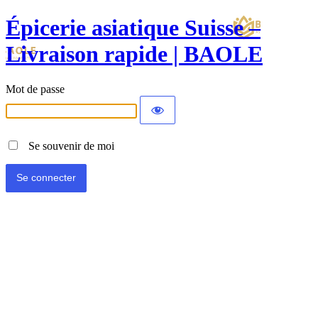
Épicerie asiatique Suisse –
Livraison rapide | BAOLE
Mot de passe
Se souvenir de moi