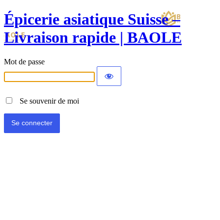
Épicerie asiatique Suisse –
Livraison rapide | BAOLE
Mot de passe
Se souvenir de moi