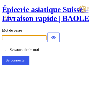
Épicerie asiatique Suisse –
Livraison rapide | BAOLE
Mot de passe
Se souvenir de moi