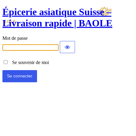
Épicerie asiatique Suisse –
Livraison rapide | BAOLE
Mot de passe
Se souvenir de moi