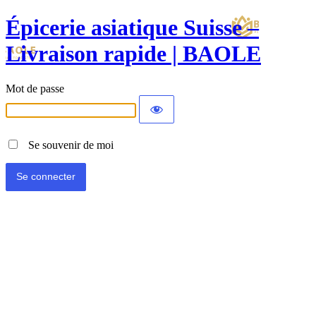
Épicerie asiatique Suisse –
Livraison rapide | BAOLE
Mot de passe
Se souvenir de moi