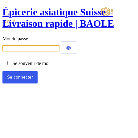
Épicerie asiatique Suisse –
Livraison rapide | BAOLE
Mot de passe
Se souvenir de moi