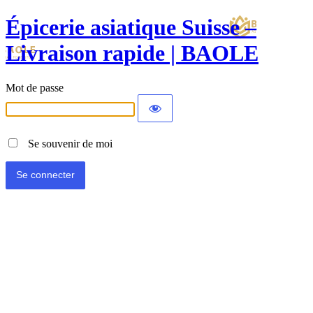
Épicerie asiatique Suisse –
Livraison rapide | BAOLE
Mot de passe
Se souvenir de moi