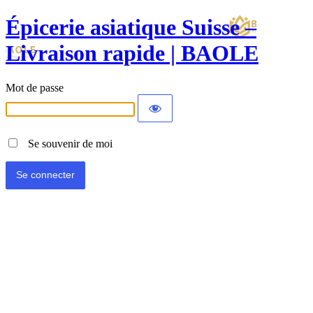
Épicerie asiatique Suisse –
Livraison rapide | BAOLE
Mot de passe
Se souvenir de moi