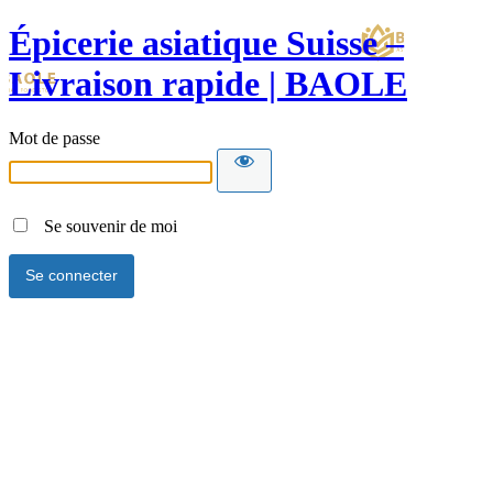
Épicerie asiatique Suisse –
Livraison rapide | BAOLE
Mot de passe
Se souvenir de moi