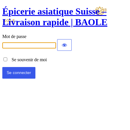
Épicerie asiatique Suisse –
Livraison rapide | BAOLE
Mot de passe
Se souvenir de moi