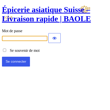
Épicerie asiatique Suisse –
Livraison rapide | BAOLE
Mot de passe
Se souvenir de moi