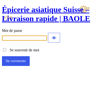
Épicerie asiatique Suisse –
Livraison rapide | BAOLE
Mot de passe
Se souvenir de moi