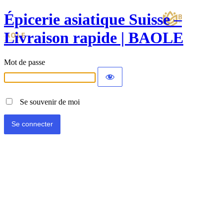
Épicerie asiatique Suisse –
Livraison rapide | BAOLE
Mot de passe
Se souvenir de moi