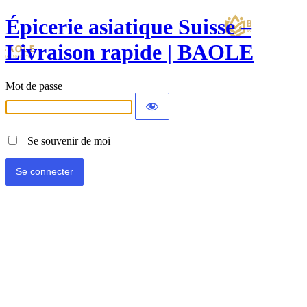
Épicerie asiatique Suisse –
Livraison rapide | BAOLE
Mot de passe
Se souvenir de moi