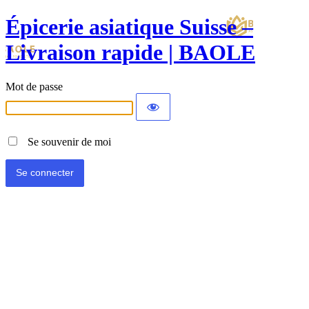
Épicerie asiatique Suisse –
Livraison rapide | BAOLE
Mot de passe
Se souvenir de moi