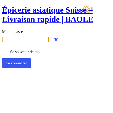
Épicerie asiatique Suisse –
Livraison rapide | BAOLE
Mot de passe
Se souvenir de moi