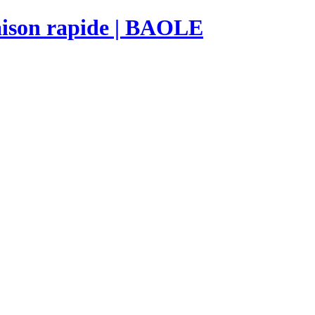
raison rapide | BAOLE