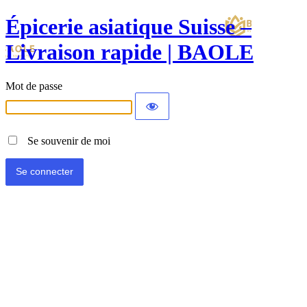
Épicerie asiatique Suisse –
Livraison rapide | BAOLE
Mot de passe
Se souvenir de moi