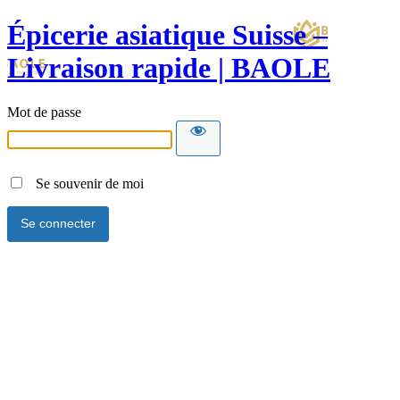
Épicerie asiatique Suisse –
Livraison rapide | BAOLE
Mot de passe
Se souvenir de moi